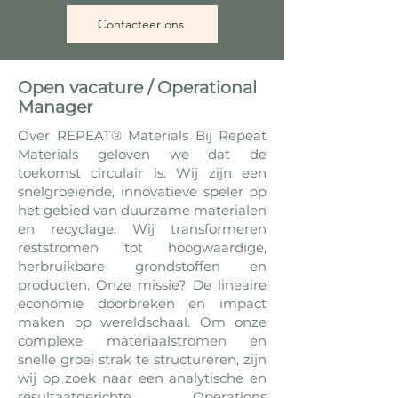
Contacteer ons
Open vacature / Operational
Manager
Over REPEAT® Materials Bij Repeat
Materials geloven we dat de
toekomst circulair is. Wij zijn een
snelgroeiende, innovatieve speler op
het gebied van duurzame materialen
en recyclage. Wij transformeren
reststromen tot hoogwaardige,
herbruikbare grondstoffen en
producten. Onze missie? De lineaire
economie doorbreken en impact
maken op wereldschaal. Om onze
complexe materiaalstromen en
snelle groei strak te structureren, zijn
wij op zoek naar een analytische en
resultaatgerichte Operations